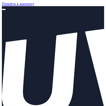
Перейти к контенту