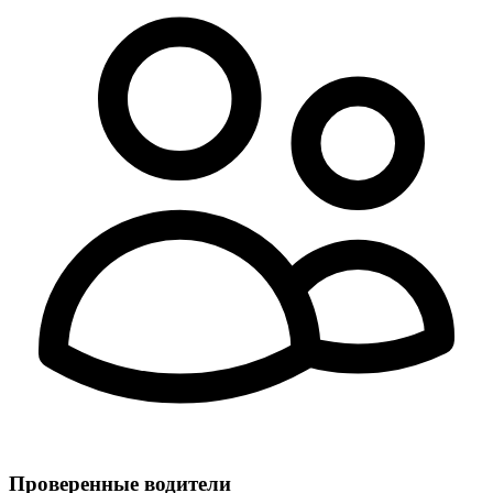
Проверенные водители