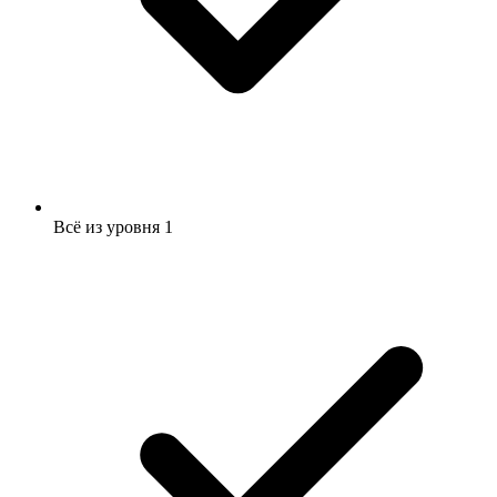
Всё из уровня 1