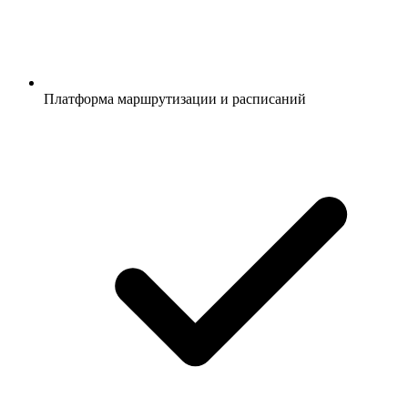
Платформа маршрутизации и расписаний