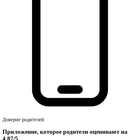
Доверие родителей
Приложение, которое родители оценивают на
4.87/5