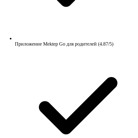
Приложение Mektep Go для родителей (4.87/5)