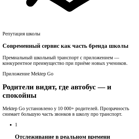
Репутация школы
Современный сервис как часть бренда школы
Премиальный школьный транспорт с приложением —
конкурентное преимущество при приёме новых учеников.
Приложение Mektep Go
Родители видят, где автобус — и
спокойны
Mektep Go установлено у 10 000+ родителей. Прозрачность
снимает большую часть звонков в школу про транспорт.
1
Отслеживание в реальном времени