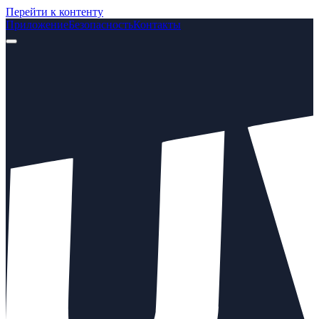
Перейти к контенту
Приложение
Безопасность
Контакты