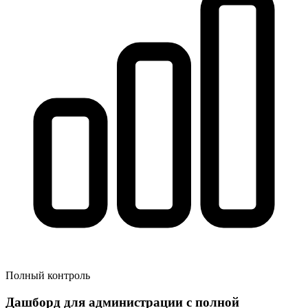
Полный контроль
Дашборд для администрации с полной