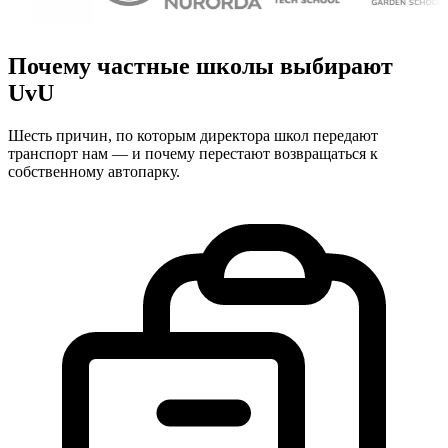
Почему частные школы выбирают
UvU
Шесть причин, по которым директора школ передают
транспорт нам — и почему перестают возвращаться к
собственному автопарку.