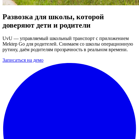
Развозка для школы,
которой
доверяют
дети и
родители
UvU — управляемый школьный транспорт с приложением
Mektep Go для родителей. Снимаем со школы операционную
рутину, даём родителям прозрачность в реальном времени.
Записаться на демо