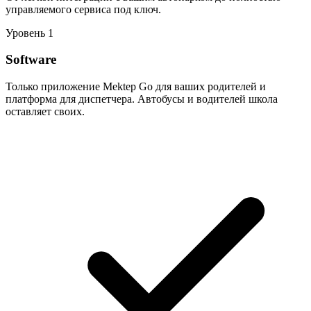
управляемого сервиса под ключ.
Уровень 1
Software
Только приложение Mektep Go для ваших родителей и
платформа для диспетчера. Автобусы и водителей школа
оставляет своих.