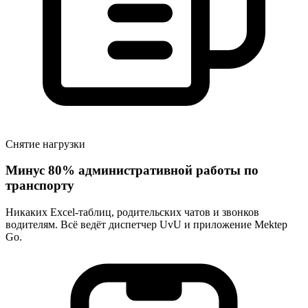
Снятие нагрузки
Минус 80% административной работы по
транспорту
Никаких Excel-таблиц, родительских чатов и звонков
водителям. Всё ведёт диспетчер UvU и приложение Mektep
Go.