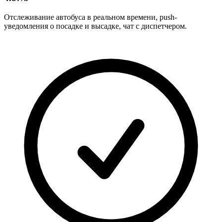
Отслеживание автобуса в реальном времени, push-
уведомления о посадке и высадке, чат с диспетчером.