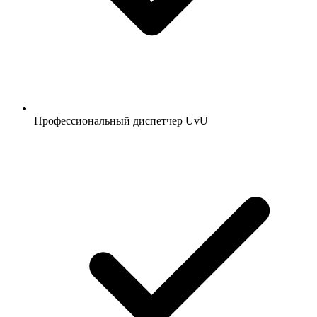
Профессиональный диспетчер UvU