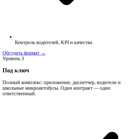
Контроль водителей, KPI и качества
Обсудить формат →
Уровень 3
Под ключ
Полный комплекс: приложение, диспетчер, водители и
школьные микроавтобусы. Один контракт — один
ответственный.