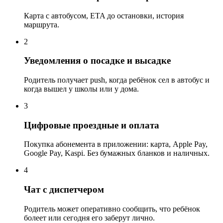
Карта с автобусом, ETA до остановки, история
маршрута.
2
Уведомления о посадке и высадке
Родитель получает push, когда ребёнок сел в автобус и
когда вышел у школы или у дома.
3
Цифровые проездные и оплата
Покупка абонемента в приложении: карта, Apple Pay,
Google Pay, Kaspi. Без бумажных бланков и наличных.
4
Чат с диспетчером
Родитель может оперативно сообщить, что ребёнок
болеет или сегодня его заберут лично.