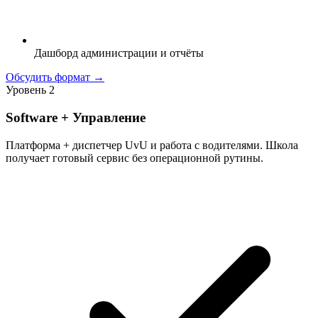
Дашборд администрации и отчёты
Обсудить формат →
Уровень 2
Software + Управление
Платформа + диспетчер UvU и работа с водителями. Школа
получает готовый сервис без операционной рутины.