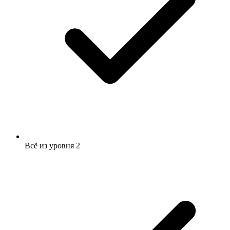
Всё из уровня 2