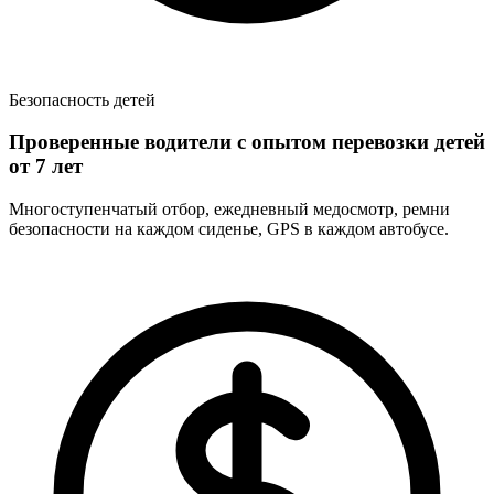
Безопасность детей
Проверенные водители с опытом перевозки детей
от 7 лет
Многоступенчатый отбор, ежедневный медосмотр, ремни
безопасности на каждом сиденье, GPS в каждом автобусе.