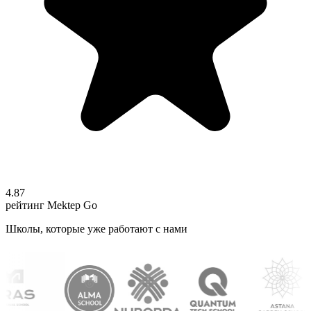
4.87
рейтинг Mektep Go
Школы, которые уже работают с нами