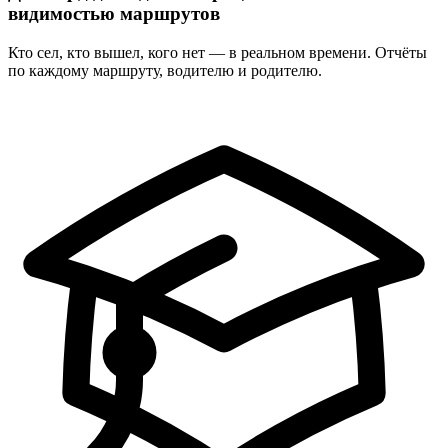
видимостью маршрутов
Кто сел, кто вышел, кого нет — в реальном времени. Отчёты
по каждому маршруту, водителю и родителю.