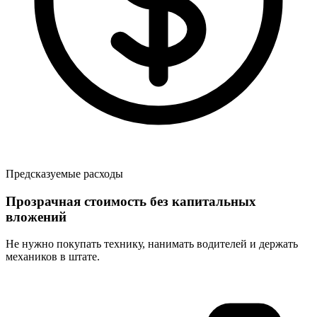
Предсказуемые расходы
Прозрачная стоимость без капитальных
вложений
Не нужно покупать технику, нанимать водителей и держать
механиков в штате.