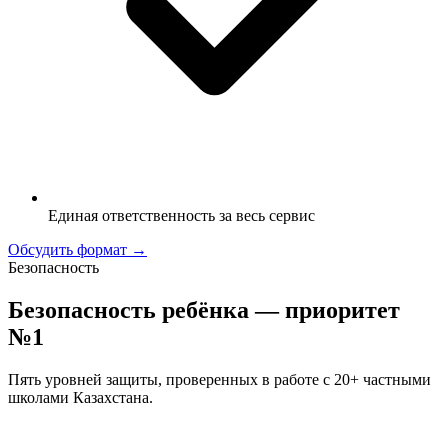
Единая ответственность за весь сервис
Обсудить формат →
Безопасность
Безопасность ребёнка — приоритет
№1
Пять уровней защиты, проверенных в работе с 20+ частными
школами Казахстана.