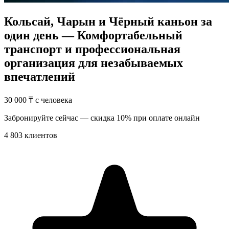
Кольсай, Чарын и Чёрный каньон за
один день —
Комфортабельный
транспорт и профессиональная
организация для незабываемых
впечатлений
30 000 ₸ с человека
Забронируйте сейчас — скидка 10% при оплате онлайн
4 803
клиентов