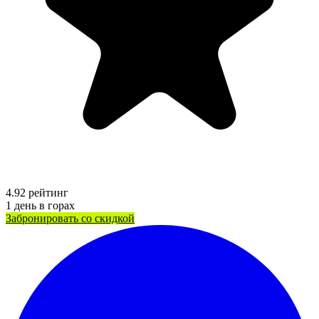
4.92
рейтинг
1
день в горах
Забронировать со скидкой