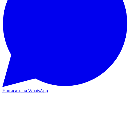
Написать на WhatsApp