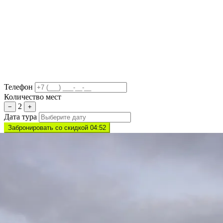
Телефон
Количество мест
2
−
+
Дата тура
Забронировать со скидкой 04:47